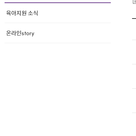
육아지원 소식
온라인story