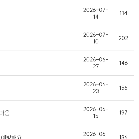
2026-07-
114
14
2026-07-
202
10
2026-06-
146
27
2026-06-
156
23
2026-06-
197
속마음
15
2026-06-
136
로 예방해요