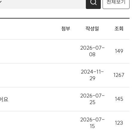
전체보기
첨부
작성일
조회
2026-07-
149
08
2024-11-
1267
29
2026-07-
145
어요
25
2026-07-
123
15