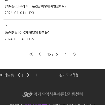
[카드뉴스] 우리 아이 눈건강 어떻게 확인할까요?
2024-04-04
1193
9
[놀이정보] 0~3세 발달에 맞춘 놀이
2024-03-14
1356
15
/ 16
배너모음
교육부
경기도교육청