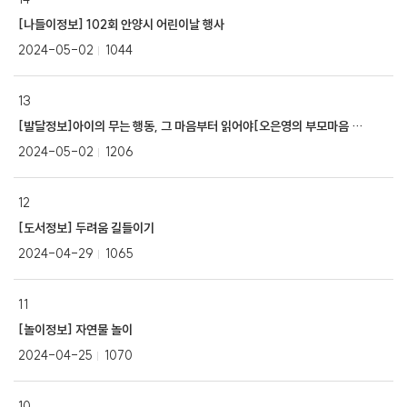
[나들이정보] 102회 안양시 어린이날 행사
2024-05-02
1044
13
[발달정보]아이의 무는 행동, 그 마음부터 읽어야[오은영의 부모마음 아이마음]
2024-05-02
1206
12
[도서정보] 두려움 길들이기
2024-04-29
1065
11
[놀이정보] 자연물 놀이
2024-04-25
1070
10