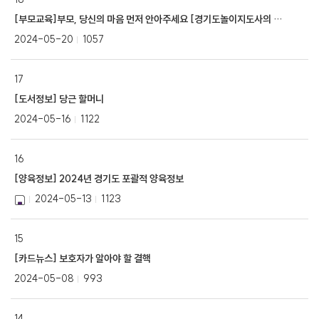
[부모교육]부모, 당신의 마음 먼저 안아주세요 [경기도놀이지도사의 힐링처방전]
2024-05-20
1057
17
[도서정보] 당근 할머니
2024-05-16
1122
16
[양육정보] 2024년 경기도 포괄적 양육정보
2024-05-13
1123
15
[카드뉴스] 보호자가 알아야 할 결핵
2024-05-08
993
14