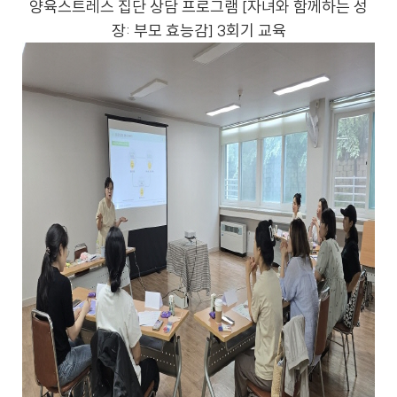
양육스트레스 집단 상담 프로그램 [자녀와 함께하는 성
장: 부모 효능감] 3회기 교육