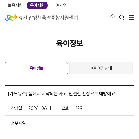
보육지원
육아지원
대여사업
육아정보
육아정보
어린이집 안내
[카드뉴스] 집에서 시작되는 사고, 안전한 환경으로 예방해요
작성일
2026-06-11
조회
129
첨부파일