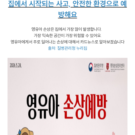
집에서 시작되는 사고, 안전한 환경으로 예
방해요
영유아 손상은 집에서 가장 많이 발생합니다.
가장 익숙한 공간이 가장 위험할 수 있어요.
영유아에게서 주로 일어나는 손상에 대해서 카드뉴스로 알아보겠습니다
출처: 질병관리청 누리집