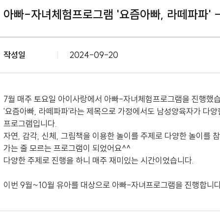
아빠-자녀체험프로그램 '요즘아빠, 라떼파파' 
작성일
2024-09-20
7월 매주 토요일 아이사랑에서 아빠-자녀체험프로그램을 진행했
'요즘아빠, 라떼파파'라는 제목으로 가정에서도 남성양육자가 다양
프로그램입니다.
자연, 감각, 신체, 그림책을 이용한 놀이를 주제로 다양한 놀이를 
가는 줄 모르는 프로그램이 되었어요^^
다양한 주제로 진행을 하니 매주 재미있는 시간이었습니다.
이번 9월~10월 유아를 대상으로 아빠-자녀프로그램을 진행합니다