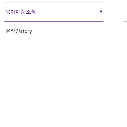
육아지원 소식
온라인story