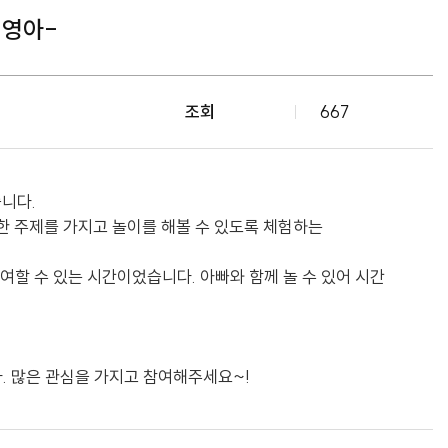
-영아-
조회
667
습니다.
한 주제를 가지고 놀이를 해볼 수 있도록 체험하는
참여할 수 있는 시간이었습니다. 아빠와 함께 놀 수 있어 시간
. 많은 관심을 가지고 참여해주세요~!