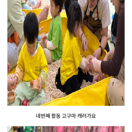
네번째 활동 고구마 캐러가요