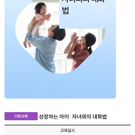
법
성장하는 아이: 자녀와의 대화법
기본교육
교육일시