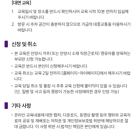
[대면 교육]
1.
교육일시 및 장소를 반드시 확인하시어 교육 시작 10분 전까지 입실해
주시기 바랍니다.
2.
방문 시 주차 공간이 충분하지 않으므로 가급적 대중교통을 이용하시기
바랍니다.
신청 및 취소
본 교육은 안양시 거주(또는 안양시 소재 직장근로자) 영유아를 양육하는
부모만 신청 가능합니다.
교육은 반드시 본인이 신청해주시기 바랍니다.
교육 취소는 교육 2일 전까지 [홈페이지-마이페이지]에서 해주시기 바랍
니다.
교육 당일 취소 및 불참 시 추후 교육 신청에 불이익이 있을 수 있습니다.
(단, 질병 및 사고 등의 증빙이 가능한 사정에의한 경우 인정 가능)
기타 사항
온라인 교육내용에 대한 캡처, 다운로드, 동영상 촬영 등의 행위와 교육자
료의 공유 및 재배포는 저작권 및 개인정보보호법 위반에 해당하므로 절
대 금합니다. 이 사항 위반 시 법적인 책임은 본인에게 있습니다.