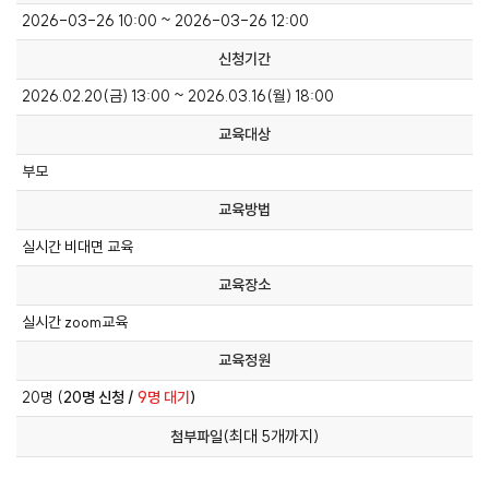
2026-03-26 10:00 ~ 2026-03-26 12:00
신청기간
2026.02.20(금) 13:00 ~ 2026.03.16(월) 18:00
교육대상
부모
교육방법
실시간 비대면 교육
교육장소
실시간 zoom교육
교육정원
20명 (
20명 신청 /
9명 대기
)
(최대 5개까지)
첨부파일