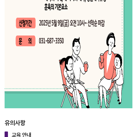
유의사항
교육 안내