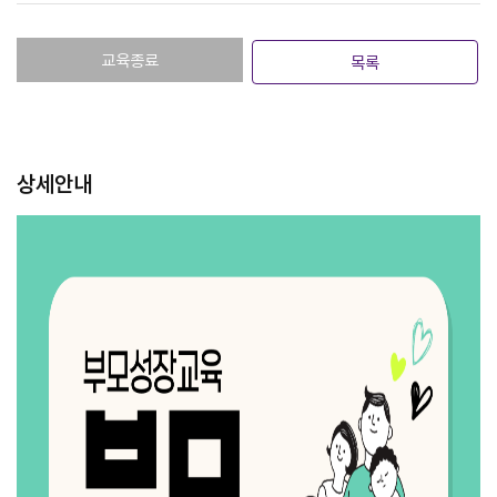
교육종료
목록
상세안내