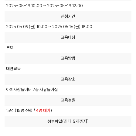
2025-05-19 10:00 ~ 2025-05-19 12:00
신청기간
2025.05.09(금) 10:00 ~ 2025.05.16(금) 18:00
교육대상
부모
교육방법
대면교육
교육장소
아이사랑놀이터 2층 자유놀이실
교육정원
15명 (
15명 신청 /
4명 대기
)
(최대 5개까지)
첨부파일