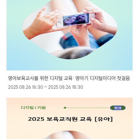
영아보육교사를 위한 디지털 교육: 영아기 디지털미디어 첫걸음
2025.08.26 16:30 ~ 2025.08.26 18:30