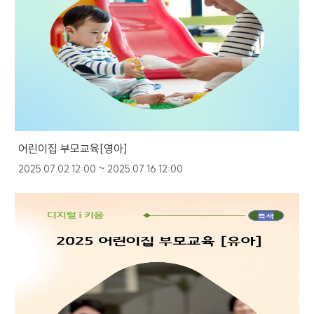
어린이집 부모교육[영아]
2025.07.02 12:00 ~ 2025.07.16 12:00