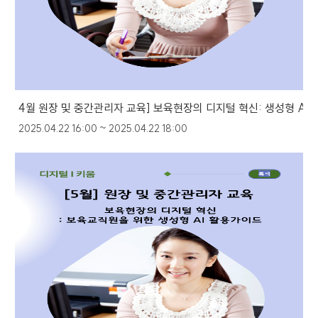
4월 원장 및 중간관리자 교육] 보육현장의 디지털 혁신: 생성형 AI
2025.04.22 16:00 ~ 2025.04.22 18:00