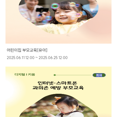
어린이집 부모교육[유아]
2025.06.11 12:00 ~ 2025.06.25 12:00