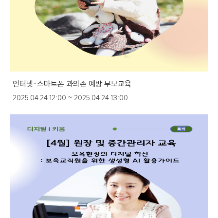
인터넷·스마트폰 과의존 예방 부모교육
2025.04.24 12:00 ~ 2025.04.24 13:00