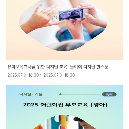
유아보육교사를 위한 디지털 교육: 놀이에 디지털 한스푼
2025.07.01 16:30 ~ 2025.07.01 18:30