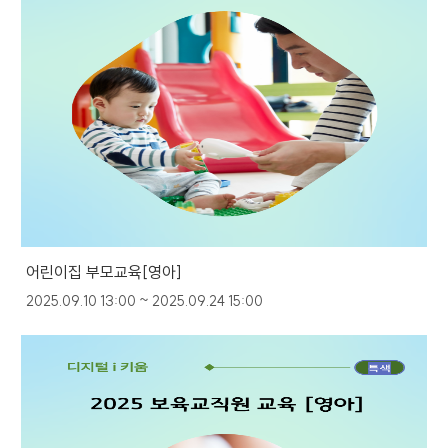
어린이집 부모교육[영아]
2025.09.10 13:00 ~ 2025.09.24 15:00