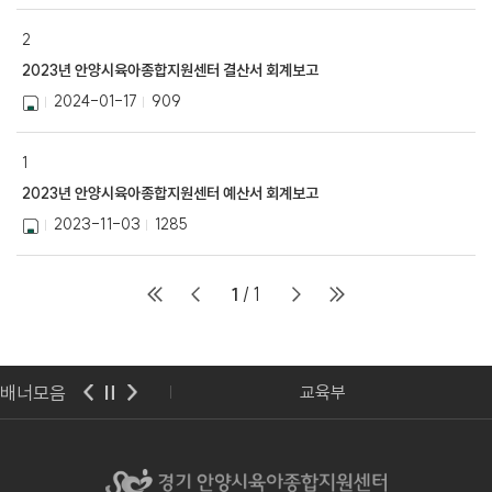
2
2023년 안양시육아종합지원센터 결산서 회계보고
2024-01-17
909
1
2023년 안양시육아종합지원센터 예산서 회계보고
2023-11-03
1285
1
/ 1
배너모음
아보육교육진흥원
교육부