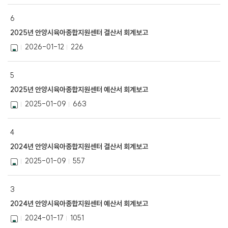
6
2025년 안양시육아종합지원센터 결산서 회계보고
2026-01-12
226
5
2025년 안양시육아종합지원센터 예산서 회계보고
2025-01-09
663
4
2024년 안양시육아종합지원센터 결산서 회계보고
2025-01-09
557
3
2024년 안양시육아종합지원센터 예산서 회계보고
2024-01-17
1051