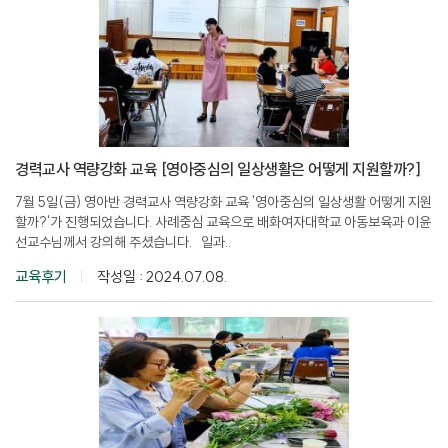
경력교사 역량강화 교육 [영아중심의 일상생활은 어떻게 지원할까?]
7월 5일(금) 영아반 경력교사 역량강화 교육 '영아중심의 일상생활 어떻게 지원
할까?'가 진행되었습니다. 사례중심 교육으로 배화여자대학교 아동보육과 이윤
선교수님께서 강의해 주셨습니다. 일과..
교육후기
작성일 : 2024.07.08.