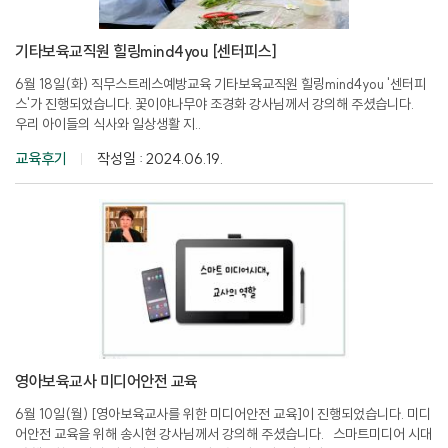
기타보육교직원 힐링mind4you [센터피스]
6월 18일(화) 직무스트레스예방교육 기타보육교직원 힐링mind4you '센터피
스'가 진행되었습니다. 꽃이야나무야 조경화 강사님께서 강의해 주셨습니다.
우리 아이들의 식사와 일상생활 지..
교육후기
작성일 : 2024.06.19.
영아보육교사 미디어안전 교육
6월 10일(월) [영아보육교사를 위한 미디어안전 교육]이 진행되었습니다. 미디
어안전 교육을 위해 송시현 강사님께서 강의해 주셨습니다. 스마트미디어 시대