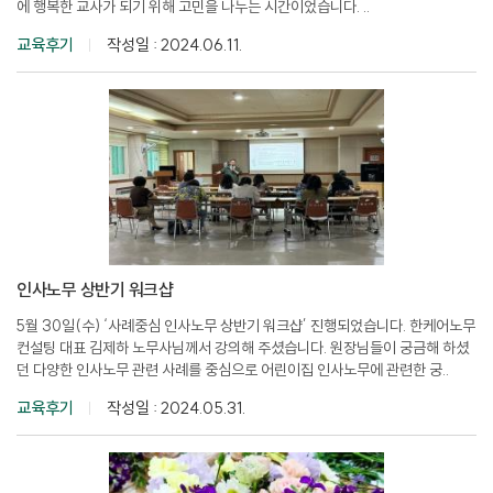
에 행복한 교사가 되기 위해 고민을 나누는 시간이었습니다. ..
교육후기
작성일 : 2024.06.11.
인사노무 상반기 워크샵
5월 30일(수) ‘사례중심 인사노무 상반기 워크샵’ 진행되었습니다. 한케어노무
컨설팅 대표 김제하 노무사님께서 강의해 주셨습니다. 원장님들이 궁금해 하셨
던 다양한 인사노무 관련 사례를 중심으로 어린이집 인사노무에 관련한 궁..
교육후기
작성일 : 2024.05.31.