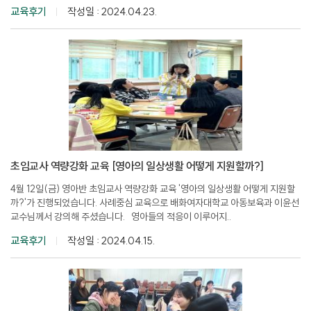
참석해주신..
교육후기
작성일 : 2024.04.23.
초임교사 역량강화 교육 [영아의 일상생활 어떻게 지원할까?]
4월 12일(금) 영아반 초임교사 역량강화 교육 '영아의 일상생활 어떻게 지원할
까?'가 진행되었습니다. 사례중심 교육으로 배화여자대학교 아동보육과 이윤선
교수님께서 강의해 주셨습니다. 영아들의 적응이 이루어지..
교육후기
작성일 : 2024.04.15.