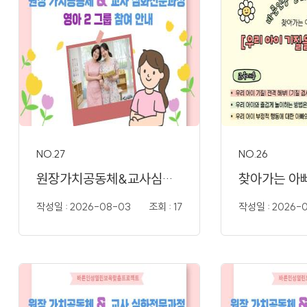
NO.27
NO.26
원장가치공동체&교사심화전문..
찾아가는 아
작성일 : 2026-08-03
조회 : 17
작성일 : 2026-