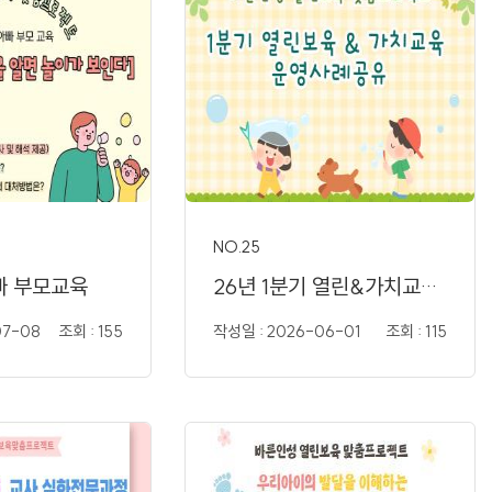
NO.25
빠 부모교육
26년 1분기 열린&가치교육..
07-08
조회 : 155
작성일 : 2026-06-01
조회 : 115