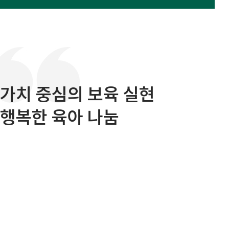
가치 중심의 보육 실현
행복한 육아 나눔