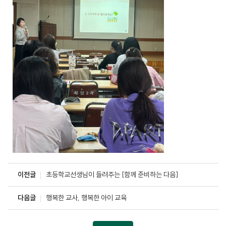
이전글
초등학교선생님이 들려주는 [함께 준비하는 다음]
다음글
행복한 교사, 행복한 아이 교육