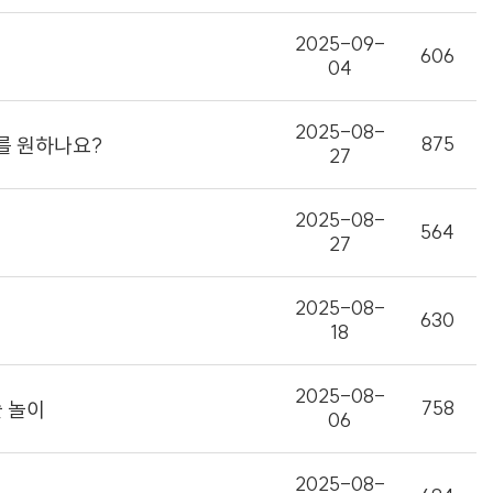
2025-09-
606
04
2025-08-
875
를 원하나요?
27
2025-08-
564
27
2025-08-
630
18
2025-08-
758
술 놀이
06
2025-08-