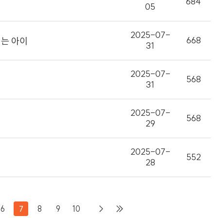
684
05
2025-07-
668
치는 아이
31
2025-07-
568
31
2025-07-
568
29
2025-07-
552
28
6
7
8
9
10