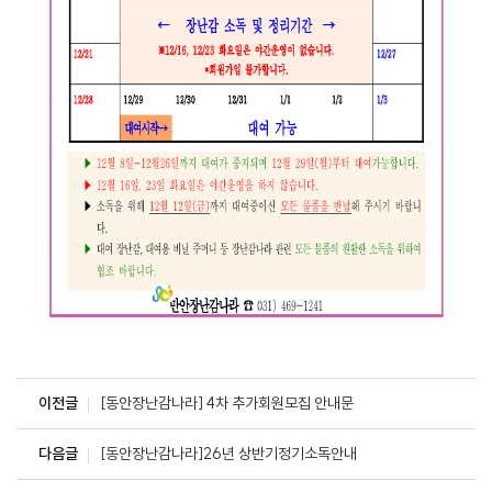
이전글
[동안장난감나라] 4차 추가회원모집 안내문
다음글
[동안장난감나라]26년 상반기정기소독안내