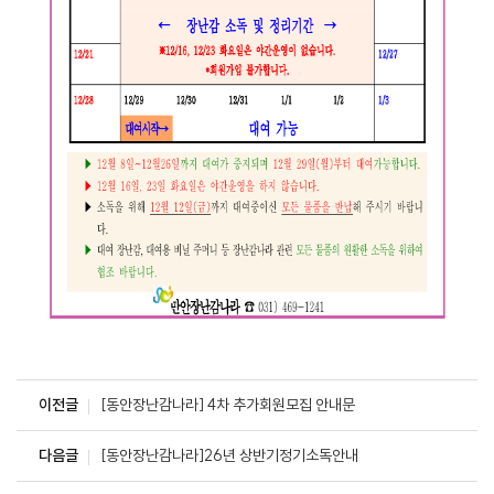
이전글
[동안장난감나라] 4차 추가회원모집 안내문
다음글
[동안장난감나라]26년 상반기정기소독안내