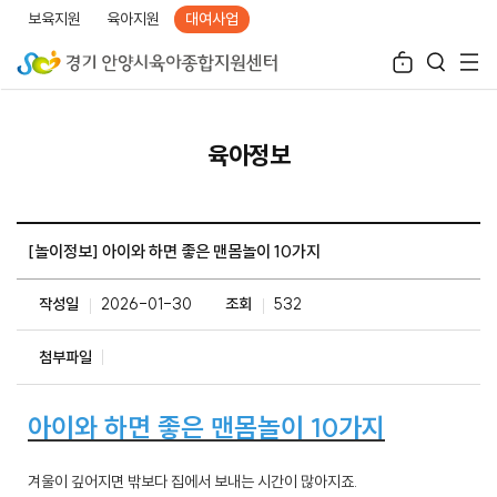
보육지원
육아지원
대여사업
육아정보
[놀이정보] 아이와 하면 좋은 맨몸놀이 10가지
작성일
2026-01-30
조회
532
첨부파일
아이와 하면 좋은 맨몸놀이 10가지
겨울이 깊어지면 밖보다 집에서 보내는 시간이 많아지죠.