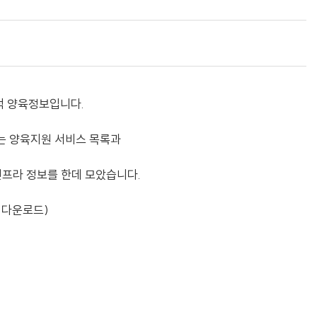
괄적 양육정보입니다.
있는 양육지원 서비스 목록과
 인프라 정보를 한데 모았습니다.
 다운로드)