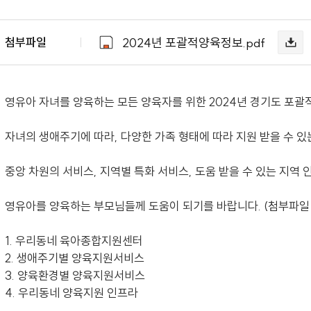
2024년 포괄적양육정보.pdf
첨부파일
영유아 자녀를 양육하는 모든 양육자를 위한 2024년 경기도 포
자녀의 생애주기에 따라, 다양한 가족 형태에 따라 지원 받을 수 
중앙 차원의 서비스, 지역별 특화 서비스, 도움 받을 수 있는 지역
영유아를 양육하는 부모님들께 도움이 되기를 바랍니다. (첨부파일
1. 우리동네 육아종합지원센터
2. 생애주기별 양육지원서비스
3. 양육환경별 양육지원서비스
4. 우리동네 양육지원 인프라