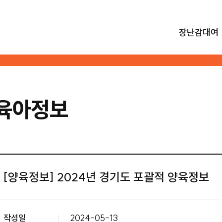
장난감대여
육아정보
[양육정보] 2024년 경기도 포괄적 양육정보
작성일
2024-05-13