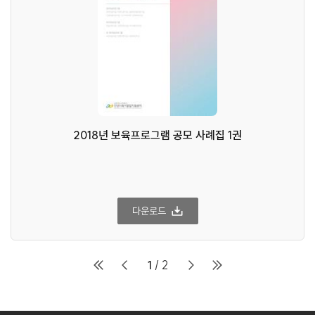
2018년 보육프로그램 공모 사례집 1권
다운로드
1
/ 2