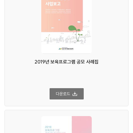
2019년 보육프로그램 공모 사례집
다운로드