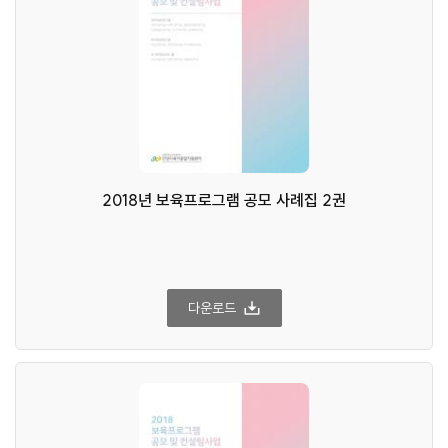
2018년 보육프로그램 공모 사례집 2권
다운로드