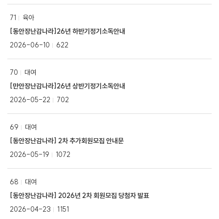
71
육아
[동안장난감나라]26년 하반기정기소독안내
2026-06-10
622
70
대여
[만안장난감나라]26년 상반기정기소독안내
2026-05-22
702
69
대여
[동안장난감나라] 2차 추가회원모집 안내문
2026-05-19
1072
68
대여
[동안장난감나라] 2026년 2차 회원모집 당첨자 발표
2026-04-23
1151