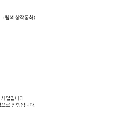
경그림책 창작동화)
 사업입니다.
램으로 진행됩니다.