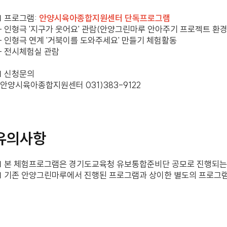
 프로그램:
안양시육아종합지원센터 단독프로그램
 인형극 '지구가 웃어요' 관람(안양그린마루 안아주기 프로젝트 환
 인형극 연계 '거북이를 도와주세요' 만들기 체험활동
- 전시체험실 관람
■ 신청문의
 안양시육아종합지원센터 031)383-9122
유의사항
 본 체험프로그램은 경기도교육청 유보통합준비단 공모로 진행되는
 기존 안양그린마루에서 진행된 프로그램과 상이한 별도의 프로그