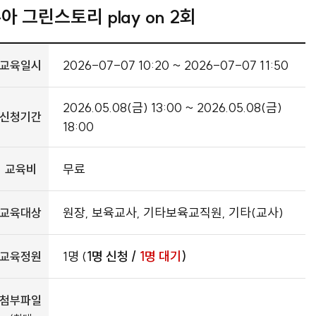
아 그린스토리 play on 2회
2026-07-07 10:20 ~ 2026-07-07 11:50
교육일시
2026.05.08(금) 13:00 ~ 2026.05.08(금)
신청기간
18:00
무료
교육비
원장, 보육교사, 기타보육교직원, 기타(교사)
교육대상
1명 (
1명 신청 /
1명 대기
)
교육정원
첨부파일