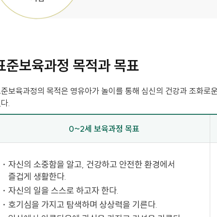
표준보육과정 목적과 목표
준보육과정의 목적은 영유아가 놀이를 통해 심신의 건강과 조화로운 
다.
0~2세 보육과정 목표
자신의 소중함을 알고, 건강하고 안전한 환경에서
즐겁게 생활한다.
자신의 일을 스스로 하고자 한다.
호기심을 가지고 탐색하며 상상력을 기른다.