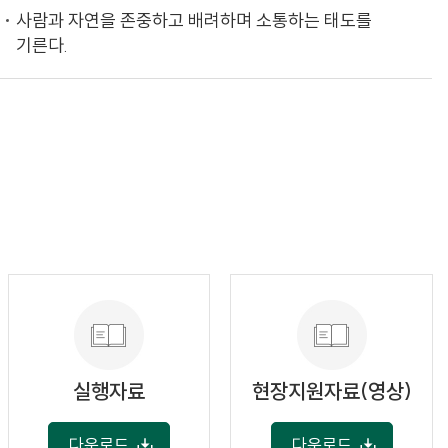
사람과 자연을 존중하고 배려하며 소통하는 태도를
기른다.
실행자료
현장지원자료(영상)
다운로드
다운로드