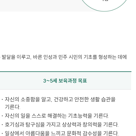
발달을 이루고, 바른 인성과 민주 시민의 기초를 형성하는 데에
3~5세 보육과정 목표
자신의 소중함을 알고, 건강하고 안전한 생활 습관을
기른다.
자신의 일을 스스로 해결하는 기초능력을 기른다.
호기심과 탐구심을 가지고 상상력과 창의력을 기른다.
일상에서 아름다움을 느끼고 문화적 감수성을 기른다.