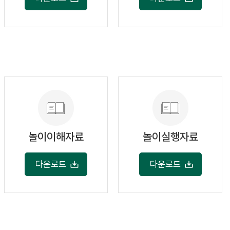
놀이이해자료
놀이실행자료
다운로드
다운로드