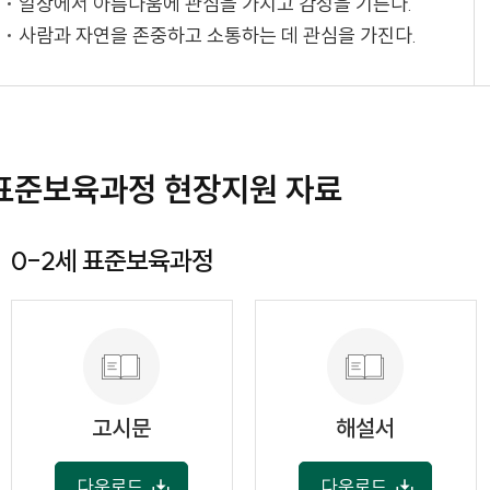
일상에서 아름다움에 관심을 가지고 감성을 기른다.
사람과 자연을 존중하고 소통하는 데 관심을 가진다.
표준보육과정 현장지원 자료
0-2세 표준보육과정
고시문
해설서
다운로드
다운로드